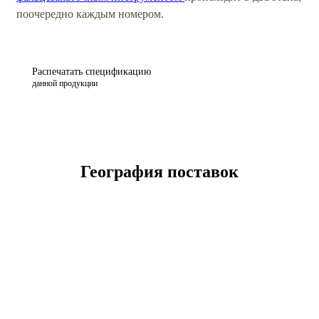
поочередно каждым номером.
Распечатать спецификацию
данной продукции
География поставок