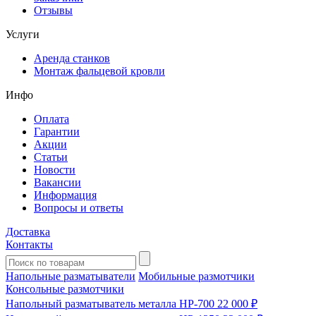
Отзывы
Услуги
Аренда станков
Монтаж фальцевой кровли
Инфо
Оплата
Гарантии
Акции
Статьи
Новости
Вакансии
Информация
Вопросы и ответы
Доставка
Контакты
Напольные разматыватели
Мобильные размотчики
Консольные размотчики
Напольный разматыватель металла HP-700
22 000 ₽