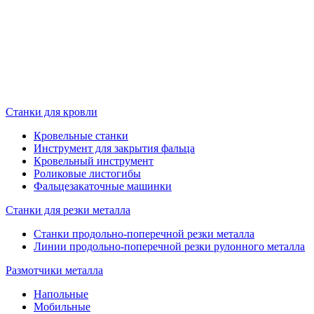
Станки для кровли
Кровельные станки
Инструмент для закрытия фальца
Кровельный инструмент
Роликовые листогибы
Фальцезакаточные машинки
Станки для резки металла
Станки продольно-поперечной резки металла
Линии продольно-поперечной резки рулонного металла
Размотчики металла
Напольные
Мобильные