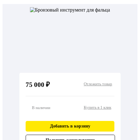
75 000 ₽
Отложить товар
Купить в 1 клик
В наличии
Добавить в корзину