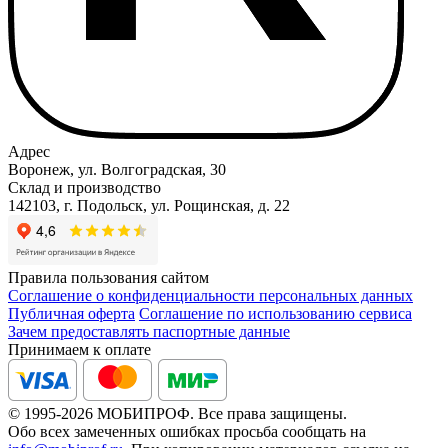
Адрес
Воронеж, ул. Волгоградская, 30
Склад и производство
142103, г. Подольск, ул. Рощинская, д. 22
Правила пользования сайтом
Соглашение о конфиденциальности персональных данных
Публичная оферта
Соглашение по использованию сервиса
Зачем предоставлять паспортные данные
Принимаем к оплате
© 1995-2026 МОБИПРОФ. Все права защищены.
Обо всех замеченных ошибках просьба сообщать на