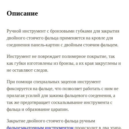
Описание
Ручной инструмент с бронзовыми губками для закрытия
двойного стоячего фальца применяется на кровле для
соединения панель-картин с двойным стоячим фальцем.
Инструмент не повреждает полимерное покрытие, так
как губки изготовлены из бронзы, а их края закруглены и
не оставляют следов.
При помощи специальных зацепов инструмент
фиксируется на фальце, что позволяет работать с ним не
прилагая усилий для зажима фальцевого соеденения, а
так же предотвращает соскальзывание инструмента с
фальца и образование царапин.
Закрытие двойного стоячего фальца ручным
фальцезакаточным инструментом
происходит в два этапа,