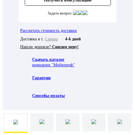
Получить консультацию
Задать вопрос:
Рассчитать стоимость доставки
Доставка в г.
Самара
4-6 дней
Нашли дешевле?
Снизим цену!
Скачать каталог
компании "Мобипроф"
Гарантии
Способы оплаты