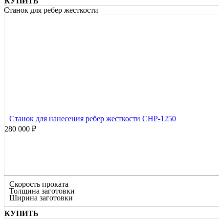
КУПИТЬ
Станок для ребер жесткости
Станок для нанесения ребер жесткости СНР-1250
280 000 ₽
Скорость проката
Толщина заготовки
Ширина заготовки
КУПИТЬ