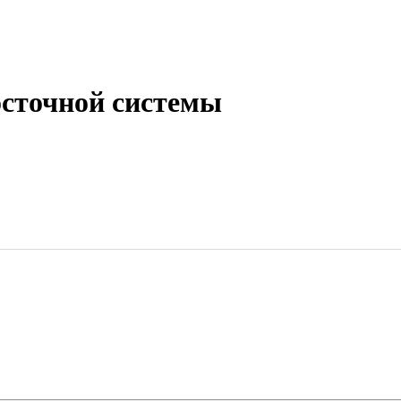
осточной системы