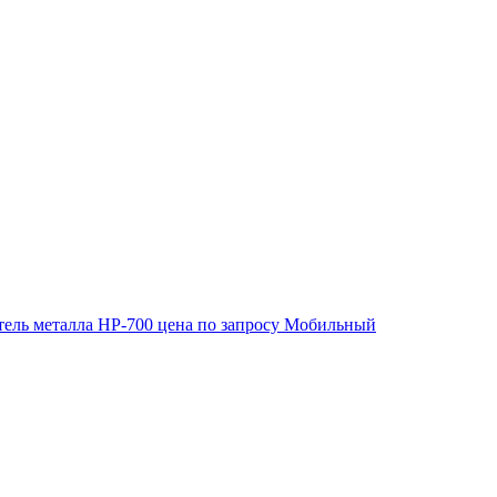
ель металла HP-700
цена по запросу
Мобильный