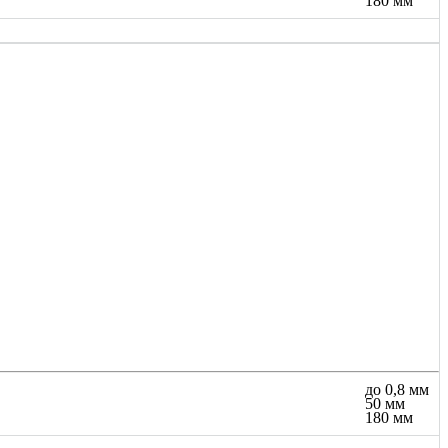
180 мм
до 0,8 мм
50 мм
180 мм