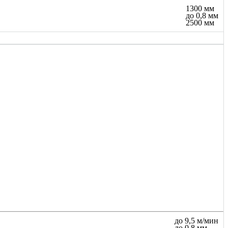
1300 мм
до 0,8 мм
2500 мм
до 9,5 м/мин
до 0,8 мм