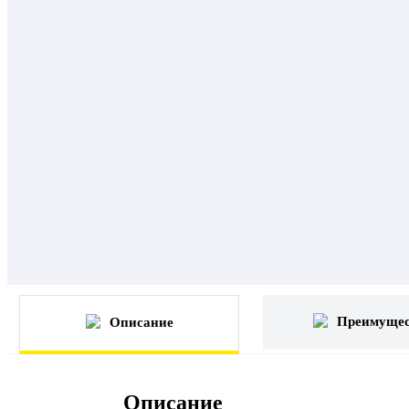
Преимущес
Описание
Описание