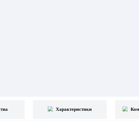
тва
Характеристики
Ком