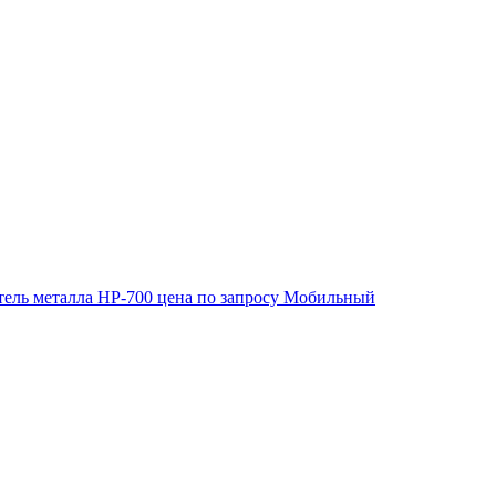
ель металла HP-700
цена по запросу
Мобильный