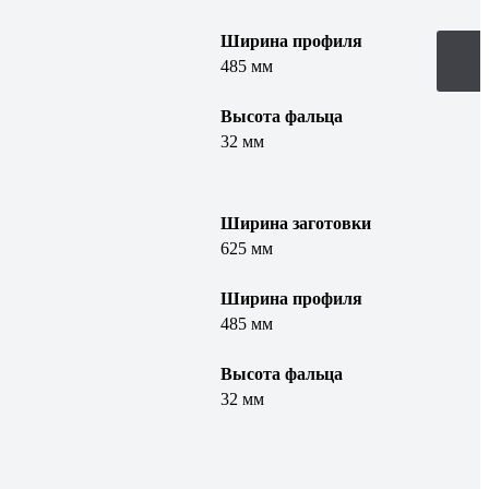
Ширина профиля
485 мм
Высота фальца
32 мм
Ширина заготовки
625 мм
Ширина профиля
485 мм
Высота фальца
32 мм