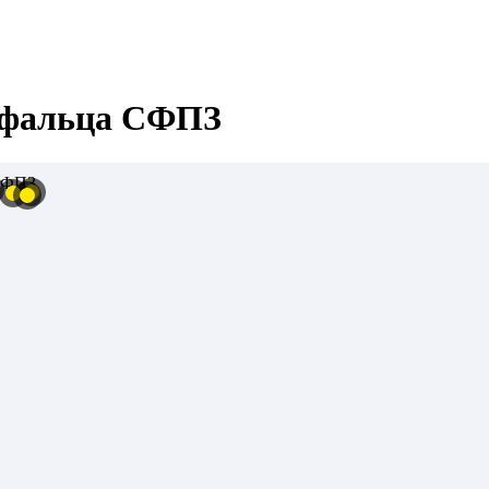
 фальца СФПЗ