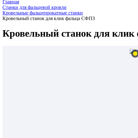
Главная
Станки для фальцевой кровли
Кровельные фальцепрокатные станки
Кровельный станок для клик фальца СФПЗ
Кровельный станок для клик