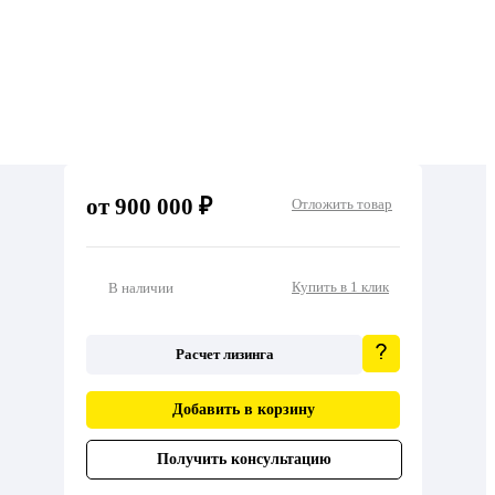
от 900 000 ₽
Отложить товар
Купить в 1 клик
В наличии
Расчет лизинга
Добавить в корзину
Получить консультацию