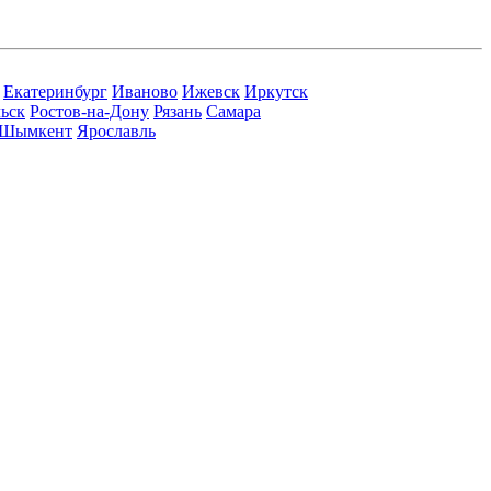
Екатеринбург
Иваново
Ижевск
Иркутск
ьск
Ростов-на-Дону
Рязань
Самара
Шымкент
Ярославль