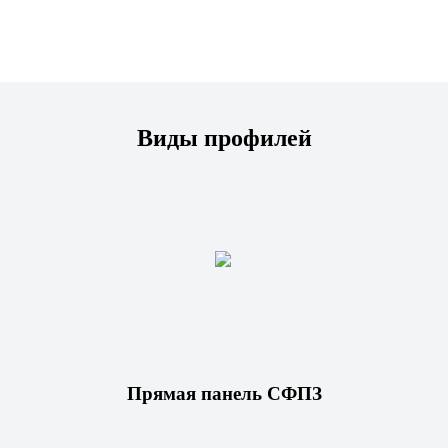
Виды профилей
Прямая панель СФПЗ