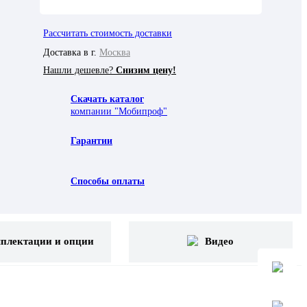
Рассчитать стоимость доставки
Доставка в г.
Москва
Нашли дешевле?
Снизим цену!
Скачать каталог
компании "Мобипроф"
Гарантии
Способы оплаты
плектации и опции
Видео