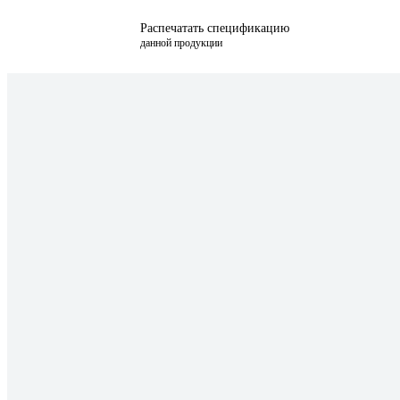
Распечатать спецификацию
данной продукции