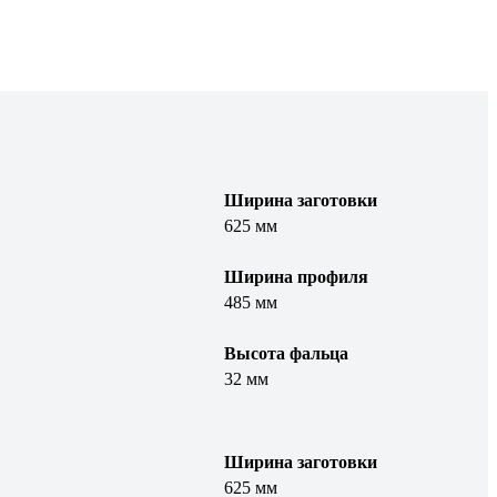
Ширина заготовки
625 мм
Ширина профиля
485 мм
Высота фальца
32 мм
Ширина заготовки
625 мм