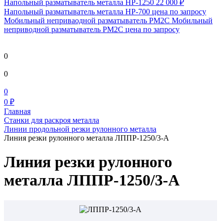
Напольный разматыватель металла HP-1250
22 000 ₽
Напольный разматыватель металла HP-700
цена по запросу
Мобильный непривaодной разматыватель РМ2С Мобильный
неприводной разматыватель РМ2С
цена по запросу
0
0
0
0 ₽
Главная
Станки для раскроя металла
Линии продольной резки рулонного металла
Линия резки рулонного металла ЛППР-1250/3-А
Линия резки рулонного
металла ЛППР-1250/3-А