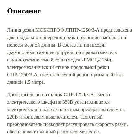
Описание
Линия резки МОБИПРОФ ЛППР-1250/3-А предназначена
для продольно-поперечной резки рулонного металла на
полосы мерной длины. В состав линии входят
двухопорный самоцентрирующийся разматыватель
грузоподъемностью 8 тонн (модель РМСЦ-1250),
электромеханический станок продольной резки
СПР-1250/3-А, нож поперечной резки, приемный стол
длиной 1,5 метра.
Дополнительно на станок СПР-1250/3-А вместо
электрического шкафа на 380В устанавливается
электрический шкаф с частотным преобразователем на
220В и концевым выключателем. Частотный
преобразователь позволяет регулировать скорость резки,
обеспечивает плавный разгон-торможение.