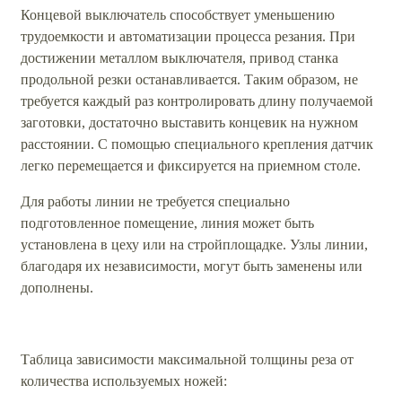
Концевой выключатель способствует уменьшению
трудоемкости и автоматизации процесса резания. При
достижении металлом выключателя, привод станка
продольной резки останавливается. Таким образом, не
требуется каждый раз контролировать длину получаемой
заготовки, достаточно выставить концевик на нужном
расстоянии. С помощью специального крепления датчик
легко перемещается и фиксируется на приемном столе.
Для работы линии не требуется специально
подготовленное помещение, линия может быть
установлена в цеху или на стройплощадке. Узлы линии,
благодаря их независимости, могут быть заменены или
дополнены.
Таблица зависимости максимальной толщины реза от
количества используемых ножей: