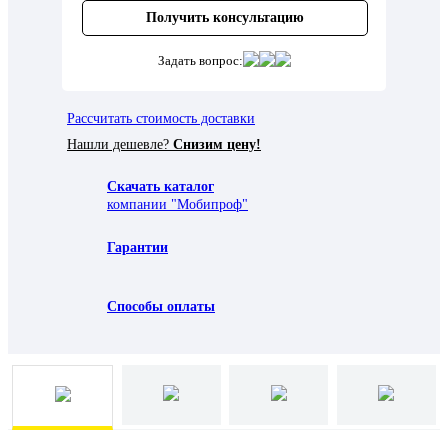
Получить консультацию
Задать вопрос:
Рассчитать стоимость доставки
Нашли дешевле?
Снизим цену!
Скачать каталог
компании "Мобипроф"
Гарантии
Способы оплаты