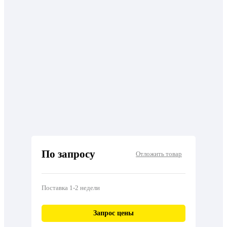
По запросу
Отложить товар
Поставка 1-2 недели
Запрос цены