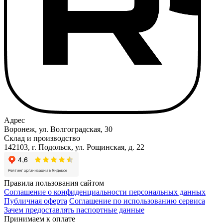
Адрес
Воронеж, ул. Волгоградская, 30
Склад и производство
142103, г. Подольск, ул. Рощинская, д. 22
Правила пользования сайтом
Соглашение о конфиденциальности персональных данных
Публичная оферта
Соглашение по использованию сервиса
Зачем предоставлять паспортные данные
Принимаем к оплате