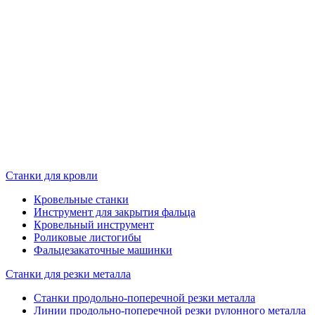
Станки для кровли
Кровельные станки
Инструмент для закрытия фальца
Кровельный инструмент
Роликовые листогибы
Фальцезакаточные машинки
Станки для резки металла
Станки продольно-поперечной резки металла
Линии продольно-поперечной резки рулонного металла