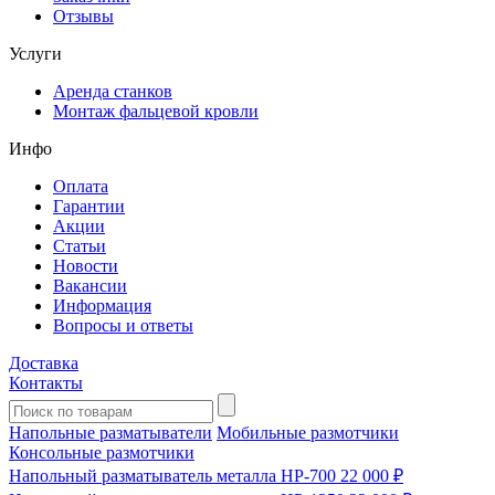
Отзывы
Услуги
Аренда станков
Монтаж фальцевой кровли
Инфо
Оплата
Гарантии
Акции
Статьи
Новости
Вакансии
Информация
Вопросы и ответы
Доставка
Контакты
Напольные разматыватели
Мобильные размотчики
Консольные размотчики
Напольный разматыватель металла HP-700
22 000 ₽