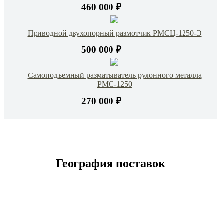
460 000 ₽
Приводной двухопорный размотчик РМСЦ-1250-Э
500 000 ₽
Самоподъемный разматыватель рулонного металла
РМС-1250
270 000 ₽
География поставок