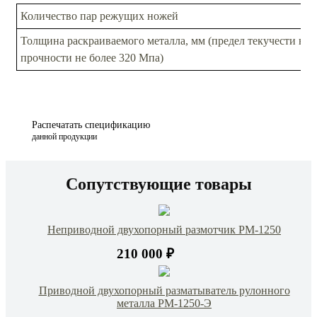
Количество пар режущих ножей
Толщина раскраиваемого металла, мм (предел текучести не 
прочности не более 320 Мпа)
Распечатать спецификацию
данной продукции
Сопутствующие товары
Неприводной двухопорный размотчик РМ-1250
210 000 ₽
Приводной двухопорный разматыватель рулонного
металла РМ-1250-Э