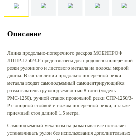
Описание
Линия продольно-поперечного раскроя МОБИПРОФ
ЛППР-1250/3-Р предназначена для продольно-поперечной
резки рулонного и листового металла на полосы мерной
длины. В состав линии продольно поперечной резки
металла входят самоподъемный самоцентрирующийся
разматыватель грузоподъемностью 8 тонн (модель
РМС-1250), ручной станок продольной резки СПР-1250/3-
Р с опорной стойкой и ножом поперечной резки, а также
приемный стол длиной 1,5 метра.
Самоподъемный механизм на разматывателе позволяет
устанавливать рулон без использования дополнительных