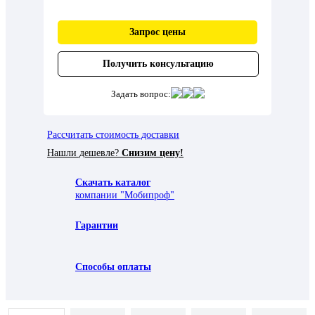
Запрос цены
Получить консультацию
Задать вопрос:
Рассчитать стоимость доставки
Нашли дешевле?
Снизим цену!
Скачать каталог
компании "Мобипроф"
Гарантии
Способы оплаты