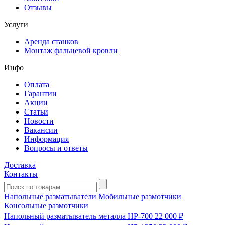
Отзывы
Услуги
Аренда станков
Монтаж фальцевой кровли
Инфо
Оплата
Гарантии
Акции
Статьи
Новости
Вакансии
Информация
Вопросы и ответы
Доставка
Контакты
Напольные разматыватели
Мобильные размотчики
Консольные размотчики
Напольный разматыватель металла HP-700
22 000 ₽