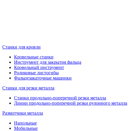
Станки для кровли
Кровельные станки
Инструмент для закрытия фальца
Кровельный инструмент
Роликовые листогибы
Фальцезакаточные машинки
Станки для резки металла
Станки продольно-поперечной резки металла
Линии продольно-поперечной резки рулонного металла
Размотчики металла
Напольные
Мобильные