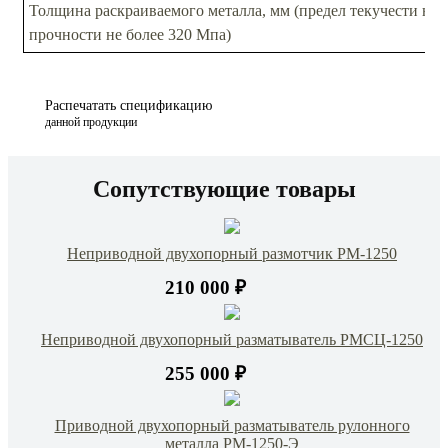
Толщина раскраиваемого металла, мм (предел текучести не 
прочности не более 320 Мпа)
Распечатать спецификацию
данной продукции
Сопутствующие товары
Неприводной двухопорный размотчик РМ-1250
210 000 ₽
Неприводной двухопорный разматыватель РМСЦ-1250
255 000 ₽
Приводной двухопорный разматыватель рулонного
металла РМ-1250-Э