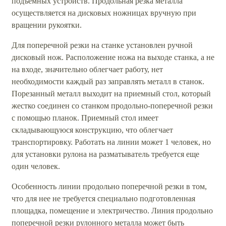
подъемных устройств. Продольная резка металла
осуществляется на дисковых ножницах вручную при
вращении рукоятки.
Для поперечной резки на станке установлен ручной
дисковый нож. Расположение ножа на выходе станка, а не
на входе, значительно облегчает работу, нет
необходимости каждый раз заправлять металл в станок.
Порезанный металл выходит на приемный стол, который
жестко соединен со станком продольно-поперечной резки
с помощью планок. Приемный стол имеет
складывающуюся конструкцию, что облегчает
транспортировку. Работать на линии может 1 человек, но
для установки рулона на разматыватель требуется еще
один человек.
Особенность линии продольно поперечной резки в том,
что для нее не требуется специально подготовленная
площадка, помещение и электричество. Линия продольно
поперечной резки рулонного металла может быть