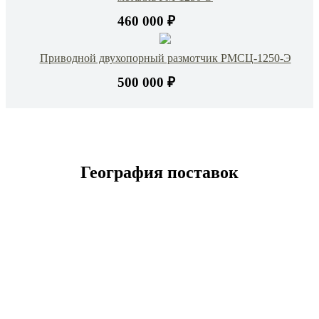
460 000 ₽
Приводной двухопорный размотчик РМСЦ-1250-Э
500 000 ₽
География поставок