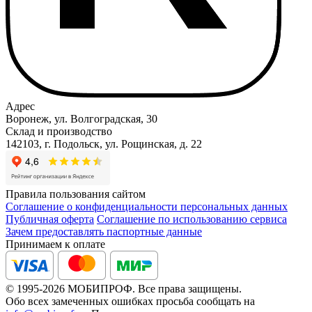
Адрес
Воронеж, ул. Волгоградская, 30
Склад и производство
142103, г. Подольск, ул. Рощинская, д. 22
Правила пользования сайтом
Соглашение о конфиденциальности персональных данных
Публичная оферта
Соглашение по использованию сервиса
Зачем предоставлять паспортные данные
Принимаем к оплате
© 1995-2026 МОБИПРОФ. Все права защищены.
Обо всех замеченных ошибках просьба сообщать на