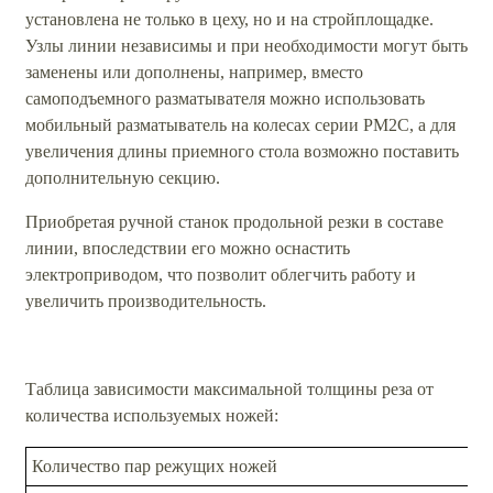
установлена не только в цеху, но и на стройплощадке.
Узлы линии независимы и при необходимости могут быть
заменены или дополнены, например, вместо
самоподъемного разматывателя можно использовать
мобильный разматыватель на колесах серии РМ2С, а для
увеличения длины приемного стола возможно поставить
дополнительную секцию.
Приобретая ручной станок продольной резки в составе
линии, впоследствии его можно оснастить
электроприводом, что позволит облегчить работу и
увеличить производительность.
Таблица зависимости максимальной толщины реза от
количества используемых ножей:
Количество пар режущих ножей