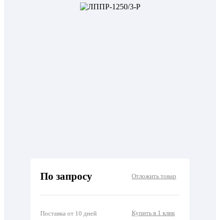
По запросу
Отложить товар
Купить в 1 клик
Поставка от 10 дней