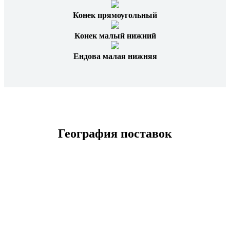
Конек прямоугольный
Конек малый нижний
Ендова малая нижняя
География поставок