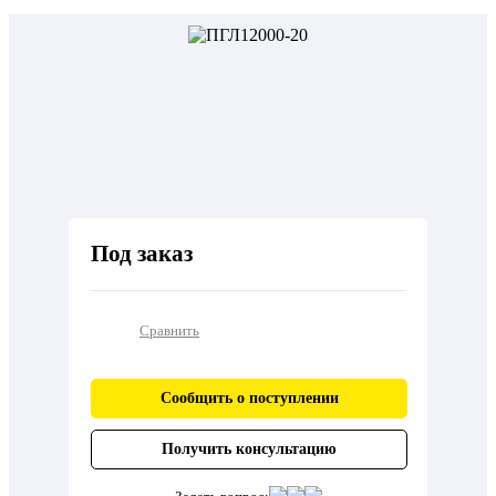
Под заказ
Сравнить
Сообщить о поступлении
Получить консультацию