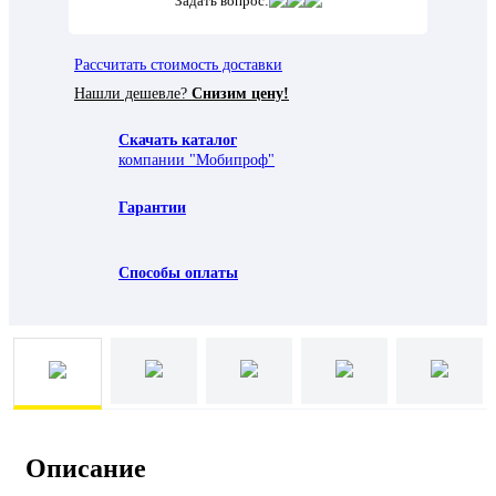
Задать вопрос:
Рассчитать стоимость доставки
Нашли дешевле?
Снизим цену!
Скачать каталог
компании "Мобипроф"
Гарантии
Способы оплаты
Описание