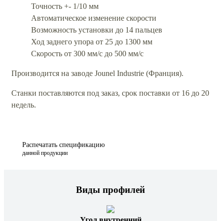
Точность +- 1/10 мм
Автоматическое изменение скорости
Возможность установки до 14 пальцев
Ход заднего упора от 25 до 1300 мм
Скорость от 300 мм/с до 500 мм/с
Производится на заводе Jounel Industrie (Франция).
Станки поставляются под заказ, срок поставки от 16 до 20
недель.
Распечатать спецификацию
данной продукции
Виды профилей
Угол внутренний