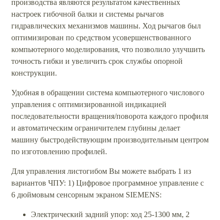
производства являются результатом качественных
настроек гибочной балки и системы рычагов
гидравлических механизмов машины. Ход рычагов был
оптимизирован по средством усовершенствованного
компьютерного моделирования, что позволило улучшить
точность гибки и увеличить срок службы опорной
конструкции.
Удобная в обращении система компьютерного числового
управления с оптимизированной индикацией
последовательности вращения/поворота каждого профиля
и автоматическим ограничителем глубины делает
машину быстродействующим производительным центром
по изготовлению профилей.
Для управления листогибом Вы можете выбрать 1 из
вариантов ЧПУ: 1) Цифровое программное управление с
6 дюймовым сенсорным экраном SIEMENS:
Электрический задний упор: ход 25-1300 мм, 2