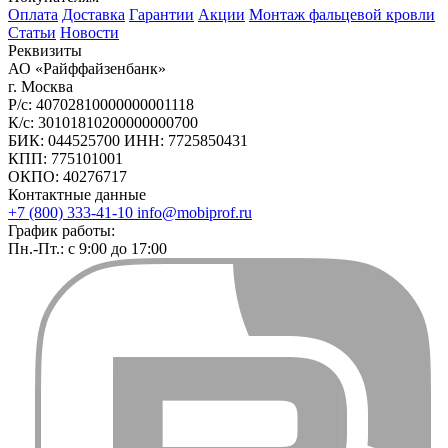
Оплата
Доставка
Гарантии
Акции
Монтаж фальцевой кровли
Статьи
Новости
Реквизиты
АО «Райффайзенбанк»
г. Москва
Р/с: 40702810000000001118
К/с: 30101810200000000700
БИК: 044525700 ИНН: 7725850431
КПП: 775101001
ОКПО: 40276717
Контактные данные
+7 (800) 333-41-10
info@mobiprof.ru
График работы:
Пн.-Пт.: с 9:00 до 17:00