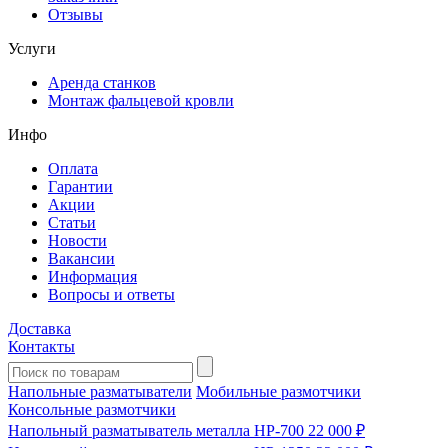
Отзывы
Услуги
Аренда станков
Монтаж фальцевой кровли
Инфо
Оплата
Гарантии
Акции
Статьи
Новости
Вакансии
Информация
Вопросы и ответы
Доставка
Контакты
Напольные разматыватели
Мобильные размотчики
Консольные размотчики
Напольный разматыватель металла HP-700
22 000 ₽