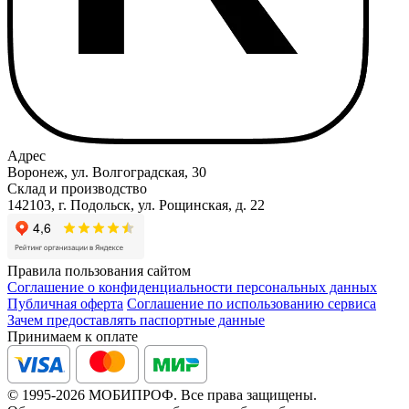
Адрес
Воронеж, ул. Волгоградская, 30
Склад и производство
142103, г. Подольск, ул. Рощинская, д. 22
Правила пользования сайтом
Соглашение о конфиденциальности персональных данных
Публичная оферта
Соглашение по использованию сервиса
Зачем предоставлять паспортные данные
Принимаем к оплате
© 1995-2026 МОБИПРОФ. Все права защищены.