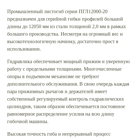
Промышленный листогиб серии ПГЛ12000-20
предназначен для серийной гибки профилей большой
длины до 12050 мм из стали толщиной 2,0 мм в рамках
большого производства. Несмотря на огромный вес и
высокотехнологичную начинку, достаточно прост в
использовании.
Гидравлика обеспечивает мощный прижим и уверенную
работу с предельными толщинами. Многочисленные
опоры в подъемном механизме не требуют
дополнительного обслуживания. В свою очередь каждая
пара прижимных рычагов и держателей имеет
собственный регулируемый контроль гидравлических
цилиндров, таким образом обеспечивается постоянное
равномерное распределение усилия на всю длину
гибочной машины.
Высокая точность гиба и непрерывный процесс