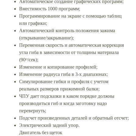
Автоматическое создание графических программ;
Вместимость 1000 программ;
Программирование на экране с помощью таблиц
или графики;
Автоматический контроль положения зажима
(открывание/закрывание);
Переменная скорость и автоматическая коррекция
угла гиба в зависимости от толщины материала
(90ᴼ/сек);
Изменение и копирование профилей;
Изменение радиуса гиба в 3-х диапазонах;
Симулирование гибки и профиля с учетом
реальных размеров прижимной балки;
ЧПУ дает подсказки в каком порядке должны
производиться гиб и когда заготовку надо
перевернуть;
Подсчет произведенных деталей и обратный отсчет;
Электрический задний упор.
Двигатель без щеток