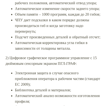
рабочих положения, автоматический отвод упора;
Автоматическое изменение скорости заднего упора;
Объем памяти – 1000 программ, каждая до 20 гибов;
ЧПУ дает подсказки в каком порядке должны
производиться гиб и когда заготовку надо
перевернуть;
Подсчет произведенных деталей и обратный отсчет;
Автоматическая корректировка угла гибки в
зависимости от толщины металла.
2) Цифровое графическое программное управление с 15
дюймовым сенсорным экраном ПГЛ-ГРАФ:
Электронная защита в случае опасного
приближения оператора к рабочим частям (стандарт
ЕС 2009);
Библиотека деталей и материалов;
Автоматический анализ возможности изготовления
профиля;