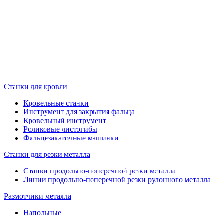
Станки для кровли
Кровельные станки
Инструмент для закрытия фальца
Кровельный инструмент
Роликовые листогибы
Фальцезакаточные машинки
Станки для резки металла
Станки продольно-поперечной резки металла
Линии продольно-поперечной резки рулонного металла
Размотчики металла
Напольные