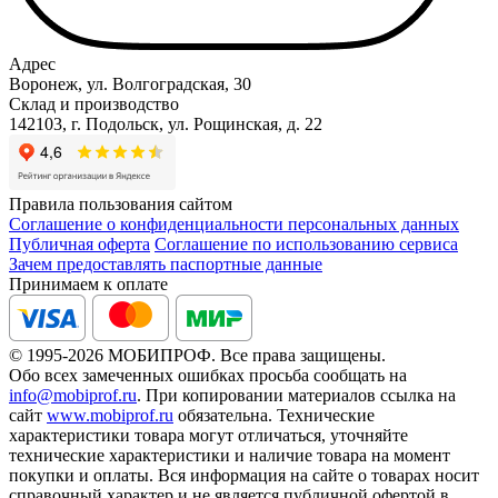
Адрес
Воронеж, ул. Волгоградская, 30
Склад и производство
142103, г. Подольск, ул. Рощинская, д. 22
Правила пользования сайтом
Соглашение о конфиденциальности персональных данных
Публичная оферта
Соглашение по использованию сервиса
Зачем предоставлять паспортные данные
Принимаем к оплате
© 1995-2026 МОБИПРОФ. Все права защищены.
Обо всех замеченных ошибках просьба сообщать на
info@mobiprof.ru
. При копировании материалов ссылка на
сайт
www.mobiprof.ru
обязательна. Технические
характеристики товара могут отличаться, уточняйте
технические характеристики и наличие товара на момент
покупки и оплаты. Вся информация на сайте о товарах носит
справочный характер и не является публичной офертой в