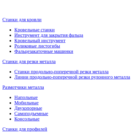
Станки для кровли
Кровельные станки
Инструмент для закрытия фальца
Кровельный инструмент
Роликовые листогибы
Фальцезакаточные машинки
Станки для резки металла
Станки продольно-поперечной резки металла
Линии продольно-поперечной резки рулонного металла
Размотчики металла
Напольные
Мобильные
Двухопорные
Самоподъемные
Консольные
Станки для профилей