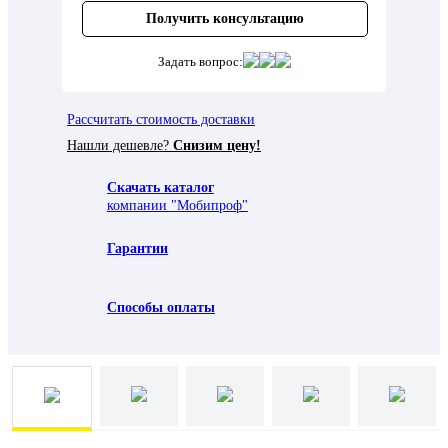
Получить консультацию
Задать вопрос:
Рассчитать стоимость доставки
Нашли дешевле?
Снизим цену!
Скачать каталог
компании "Мобипроф"
Гарантии
Способы оплаты