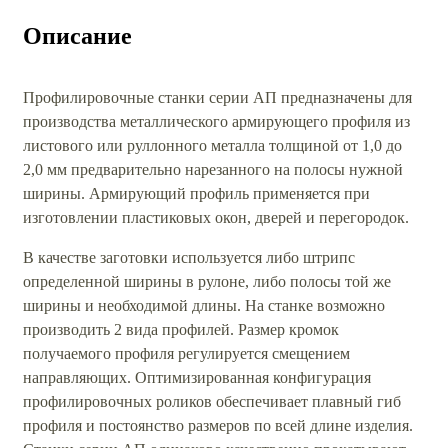
Описание
Профилировочные станки серии АП предназначены для
производства металлического армирующего профиля из
листового или руллонного металла толщиной от 1,0 до
2,0 мм предварительно нарезанного на полосы нужной
ширины. Армирующий профиль применяется при
изготовлении пластиковых окон, дверей и перегородок.
В качестве заготовки используется либо штрипс
определенной ширины в рулоне, либо полосы той же
ширины и необходимой длины. На станке возможно
производить 2 вида профилей. Размер кромок
получаемого профиля регулируется смещением
направляющих. Оптимизированная конфигурация
профилировочных роликов обеспечивает плавный гиб
профиля и постоянство размеров по всей длине изделия.