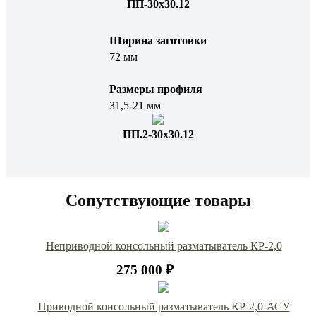
ПП-30х30.12
Ширина заготовки
72 мм
Размеры профиля
31,5-21 мм
ПП.2-30х30.12
Сопутствующие товары
Неприводной консольный разматыватель КР-2,0
275 000 ₽
Приводной консольный разматыватель КР-2,0-АСУ