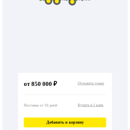
от 850 000 ₽
Отложить товар
Купить в 1 клик
Поставка от 10 дней
Добавить в корзину