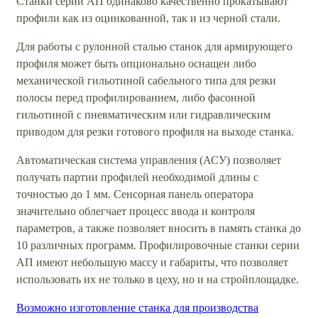
Станки серии АП одинаково качественно прокатывают
профили как из оцинкованной, так и из черной стали.
Для работы с рулонной сталью станок для армирующего
профиля может быть опционально оснащен либо
механической гильотиной сабельного типа для резки
полосы перед профилированием, либо фасонной
гильотиной с пневматическим или гидравлическим
приводом для резки готового профиля на выходе станка.
Автоматическая система управления (АСУ) позволяет
получать партии профилей необходимой длины с
точностью до 1 мм. Сенсорная панель оператора
значительно облегчает процесс ввода и контроля
параметров, а также позволяет вносить в память станка до
10 различных программ. Профилировочные станки серии
АП имеют небольшую массу и габариты, что позволяет
использовать их не только в цеху, но и на стройплощадке.
Возможно изготовление станка для производства