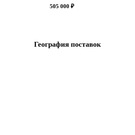
505 000 ₽
География поставок