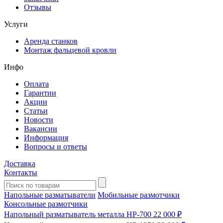
Отзывы
Услуги
Аренда станков
Монтаж фальцевой кровли
Инфо
Оплата
Гарантии
Акции
Статьи
Новости
Вакансии
Информация
Вопросы и ответы
Доставка
Контакты
Напольные разматыватели
Мобильные размотчики
Консольные размотчики
Напольный разматыватель металла HP-700
22 000 ₽