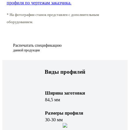
профиля по чертежам заказчика.
* На фотографии станок представлен с дополнительным
оборудованием.
Распечатать спецификацию
данной продукции
Виды профилей
Ширина заготовки
84,5 мм
Размеры профиля
30-30 мм