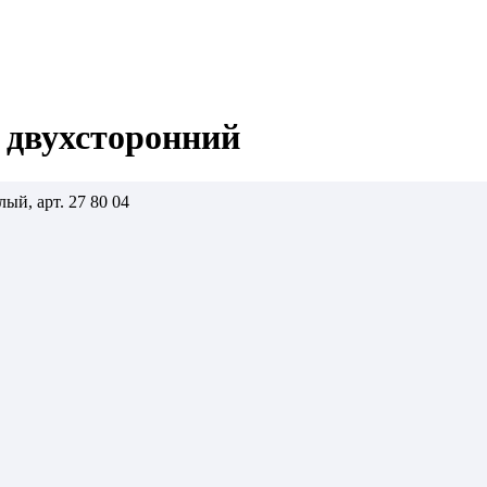
 двухсторонний