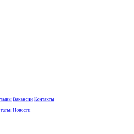
тзывы
Вакансии
Контакты
татьи
Новости