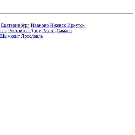
Екатеринбург
Иваново
Ижевск
Иркутск
ьск
Ростов-на-Дону
Рязань
Самара
Шымкент
Ярославль