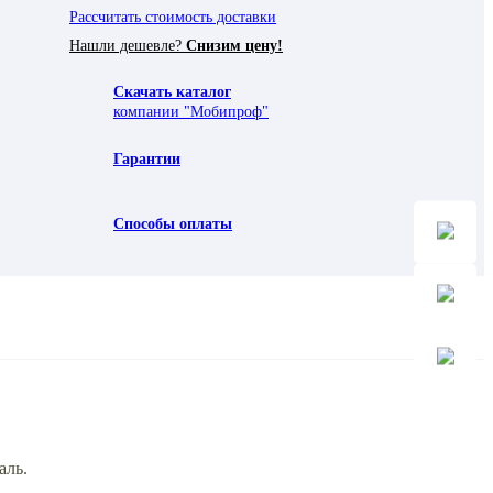
Рассчитать стоимость доставки
Нашли дешевле?
Снизим цену!
Скачать каталог
компании "Мобипроф"
Гарантии
Способы оплаты
аль.