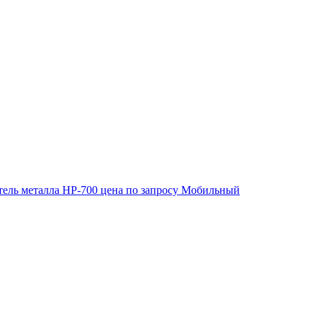
ель металла HP-700
цена по запросу
Мобильный