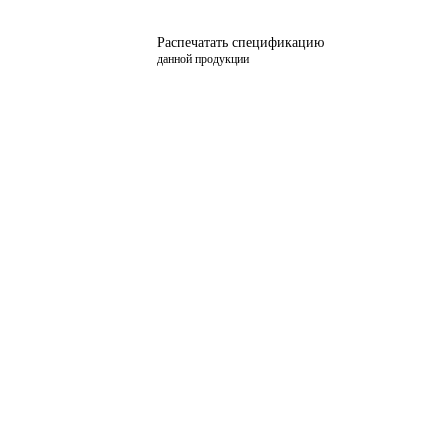
Распечатать спецификацию
данной продукции