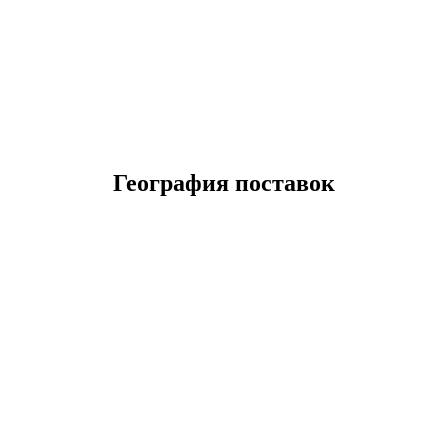
География поставок