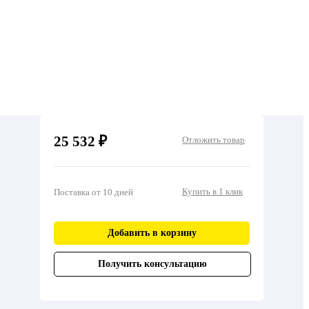
25 532 ₽
Отложить товар
Купить в 1 клик
Поставка от 10 дней
Добавить в корзину
Получить консультацию