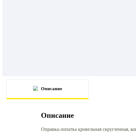
Описание
Описание
Оправка-лопатка кровельная скругленная, ков