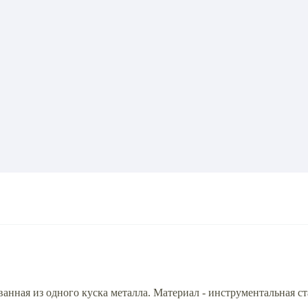
анная из одного куска металла. Материал - инструментальная ст